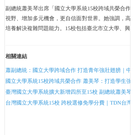
副總統蕭美琴出席「國立大學系統15校跨域共榮合作
視野、增加多元機會，更自信面對世界。她強調，高
培養解決複雜問題能力。15校包括臺北市立大學、興
相關連結
蕭副總統：國立大學跨域合作 打造青年強壯翅膀｜中
國立大學系統15校跨域共榮合作 蕭美琴：打造學生強壯
臺灣國立大學系統擴大新增四所至15校 副總統蕭美琴
台灣國立大學系統15校 跨校選修免學分費｜TDN台灣